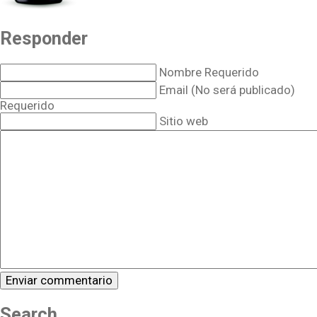
Responder
Nombre Requerido
Email (No será publicado)
Requerido
Sitio web
Search