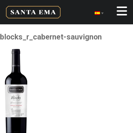
blocks_r_cabernet-sauvignon