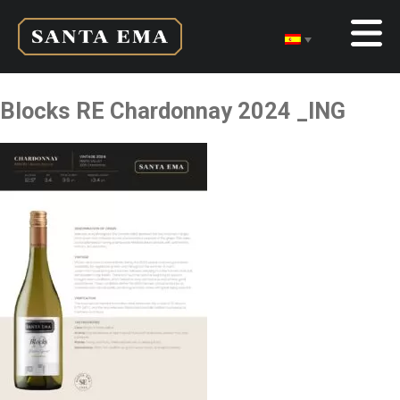
Blocks RE Chardonnay 2024 _ING