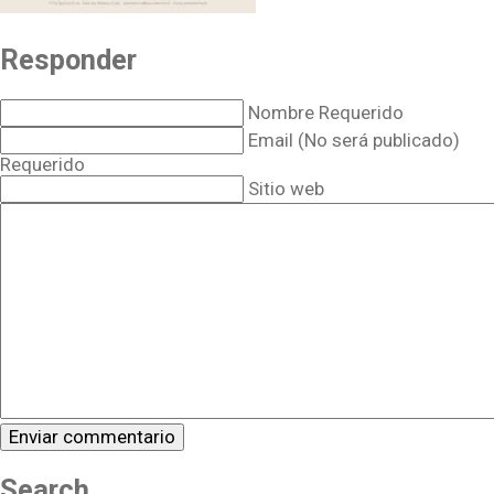
Responder
Nombre Requerido
Email (No será publicado)
Requerido
Sitio web
Search