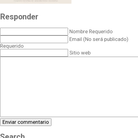
Responder
Nombre Requerido
Email (No será publicado)
Requerido
Sitio web
Search