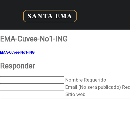
EMA-Cuvee-No1-ING
EMA-Cuvee-No1-ING
Responder
Nombre Requerido
Email (No será publicado) Re
Sitio web