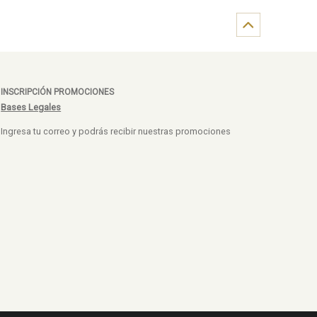
INSCRIPCIÓN PROMOCIONES
Bases Legales
Ingresa tu correo y podrás recibir nuestras promociones