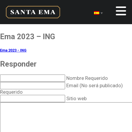
Ema 2023 – ING
Ema 2023 - ING
Responder
Nombre Requerido
Email (No será publicado)
Requerido
Sitio web