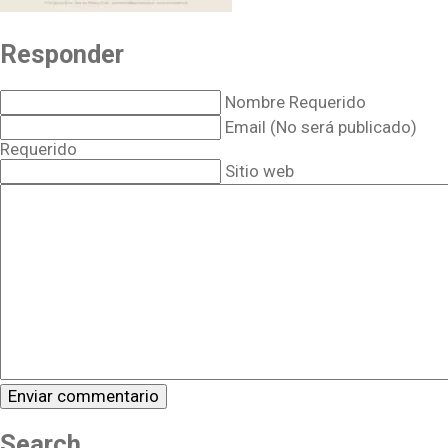
Responder
Nombre Requerido
Email (No será publicado)
Requerido
Sitio web
Search