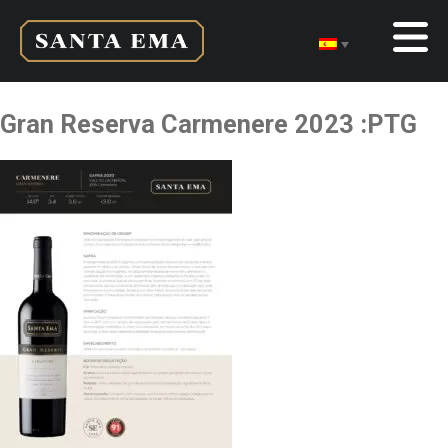
Gran Reserva Carmenere 2023 :PTG