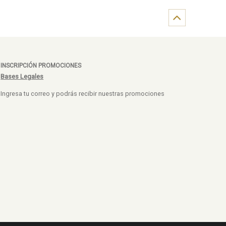
INSCRIPCIÓN PROMOCIONES
Bases Legales
Ingresa tu correo y podrás recibir nuestras promociones