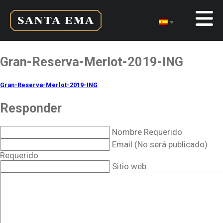
Gran-Reserva-Merlot-2019-ING
Gran-Reserva-Merlot-2019-ING
Responder
Nombre Requerido
Email (No será publicado)
Requerido
Sitio web