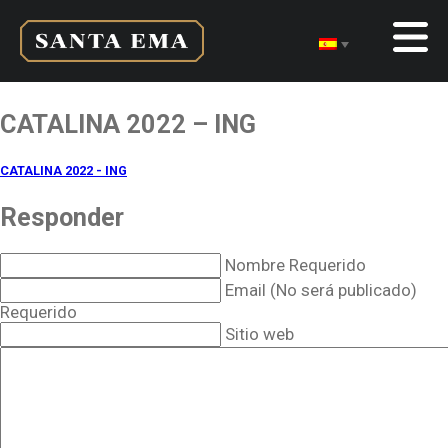
CATALINA 2022 – ING
CATALINA 2022 - ING
Responder
Nombre Requerido
Email (No será publicado)
Requerido
Sitio web