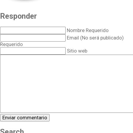
Responder
Nombre Requerido
Email (No será publicado)
Requerido
Sitio web
Search