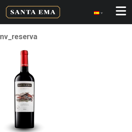
nv_reserva