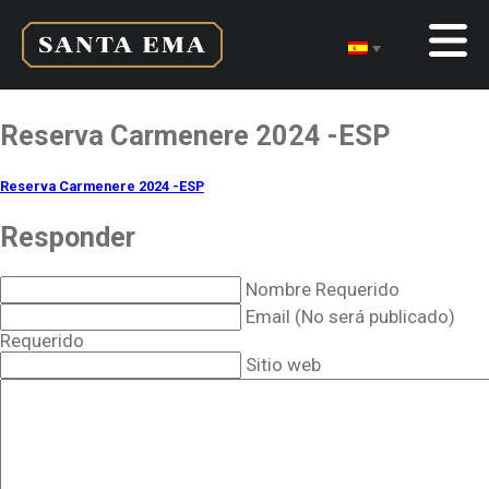
Reserva Carmenere 2024 -ESP
Reserva Carmenere 2024 -ESP
Responder
Nombre Requerido
Email (No será publicado)
Requerido
Sitio web