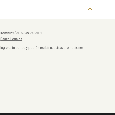
INSCRIPCIÓN PROMOCIONES
Bases Legales
Ingresa tu correo y podrás recibir nuestras promociones