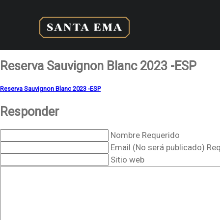
Reserva Sauvignon Blanc 2023 -ESP
Reserva Sauvignon Blanc 2023 -ESP
Responder
Nombre Requerido
Email (No será publicado) Re
Sitio web