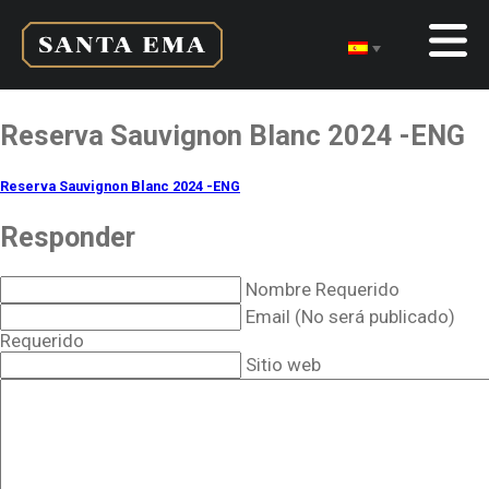
Reserva Sauvignon Blanc 2024 -ENG
Reserva Sauvignon Blanc 2024 -ENG
Responder
Nombre Requerido
Email (No será publicado)
Requerido
Sitio web