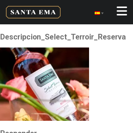
Descripcion_Select_Terroir_Reserva