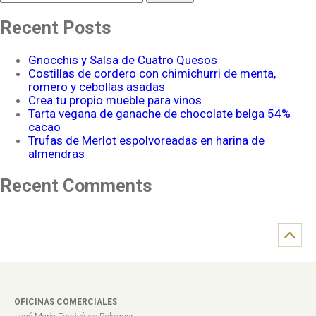
Recent Posts
Gnocchis y Salsa de Cuatro Quesos
Costillas de cordero con chimichurri de menta,
romero y cebollas asadas
Crea tu propio mueble para vinos
Tarta vegana de ganache de chocolate belga 54%
cacao
Trufas de Merlot espolvoreadas en harina de
almendras
Recent Comments
OFICINAS COMERCIALES