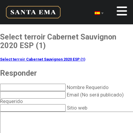
Select terroir Cabernet Sauvignon
2020 ESP (1)
Select terroir Cabernet Sauvignon 2020 ESP (1)
Responder
Nombre Requerido
Email (No será publicado)
Requerido
Sitio web