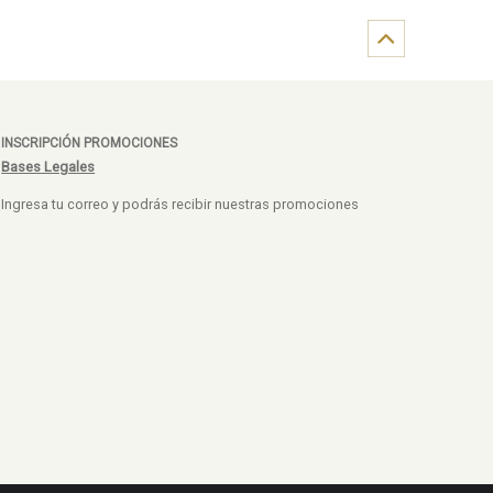
INSCRIPCIÓN PROMOCIONES
Bases Legales
Ingresa tu correo y podrás recibir nuestras promociones