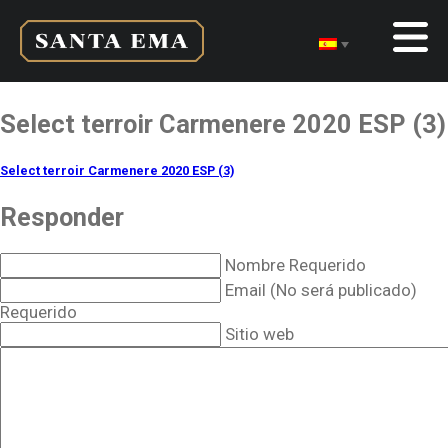
Select terroir Carmenere 2020 ESP (3)
Select terroir Carmenere 2020 ESP (3)
Responder
Nombre Requerido
Email (No será publicado)
Requerido
Sitio web