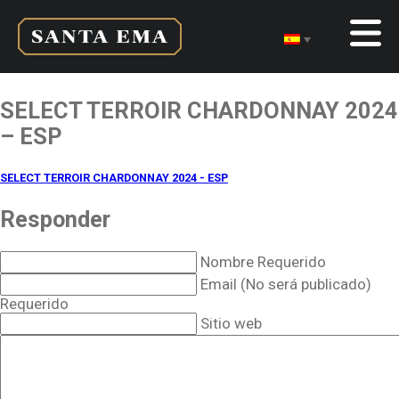
SELECT TERROIR CHARDONNAY 2024
– ESP
SELECT TERROIR CHARDONNAY 2024 - ESP
Responder
Nombre Requerido
Email (No será publicado)
Requerido
Sitio web