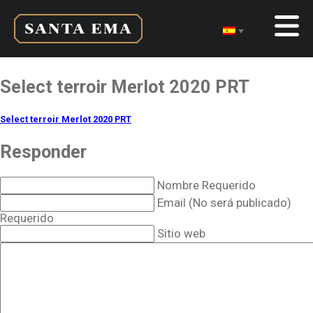
Select terroir Merlot 2020 PRT
Select terroir Merlot 2020 PRT
Responder
Nombre Requerido
Email (No será publicado)
Requerido
Sitio web