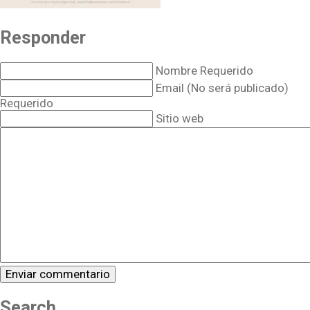
Responder
Nombre Requerido
Email (No será publicado)
Requerido
Sitio web
Search