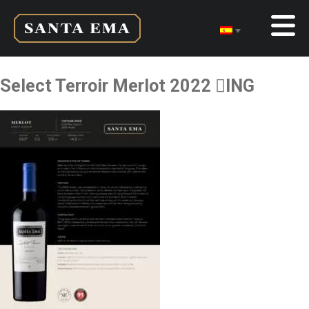
Select Terroir Merlot 2022 ING