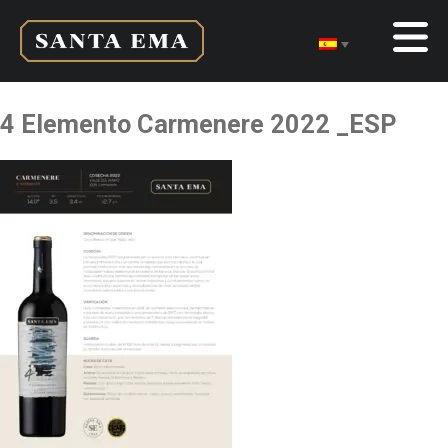
4 Elemento Carmenere 2022 _ESP