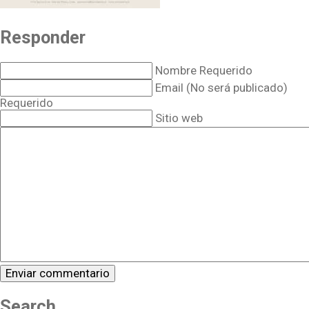
Responder
Nombre Requerido
Email (No será publicado)
Requerido
Sitio web
Search