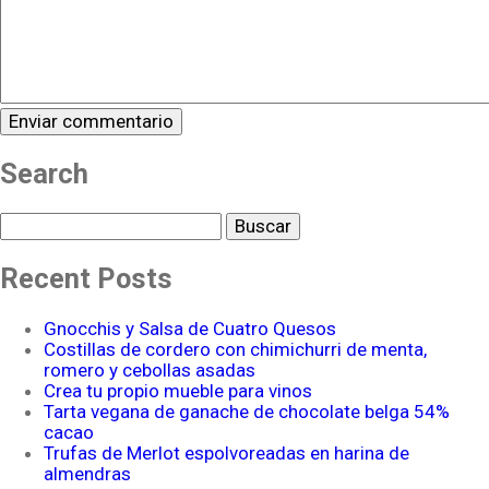
Search
Buscar
Recent Posts
Gnocchis y Salsa de Cuatro Quesos
Costillas de cordero con chimichurri de menta,
romero y cebollas asadas
Crea tu propio mueble para vinos
Tarta vegana de ganache de chocolate belga 54%
cacao
Trufas de Merlot espolvoreadas en harina de
almendras