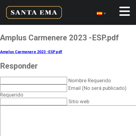
Amplus Carmenere 2023 -ESP.pdf
Amplus Carmenere 2023 -ESP.pdf
Responder
Nombre Requerido
Email (No será publicado)
Requerido
Sitio web