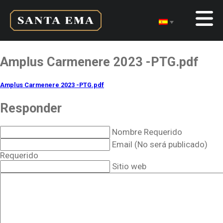
Amplus Carmenere 2023 -PTG.pdf
Amplus Carmenere 2023 -PTG.pdf
Responder
Nombre Requerido
Email (No será publicado)
Requerido
Sitio web