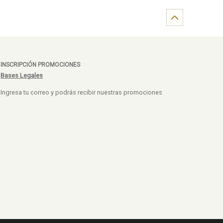
INSCRIPCIÓN PROMOCIONES
Bases Legales
Ingresa tu correo y podrás recibir nuestras promociones