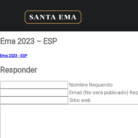
Ema 2023 – ESP
Ema 2023 - ESP
Responder
Nombre Requerido
Email (No será publicado) Re
Sitio web