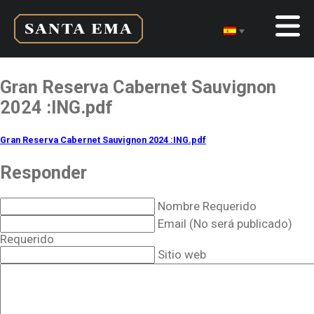
Gran Reserva Cabernet Sauvignon
2024 :ING.pdf
Gran Reserva Cabernet Sauvignon 2024 :ING.pdf
Responder
Nombre Requerido
Email (No será publicado)
Requerido
Sitio web