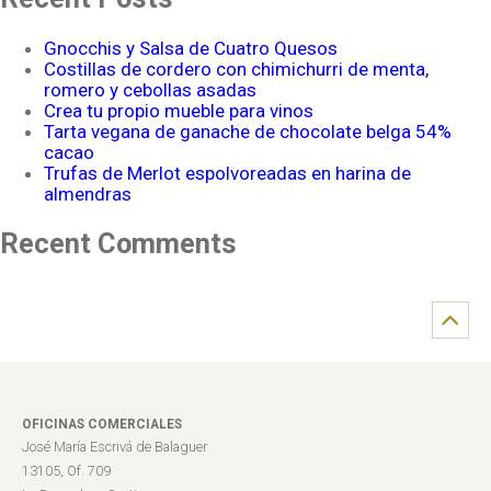
Gnocchis y Salsa de Cuatro Quesos
Costillas de cordero con chimichurri de menta,
romero y cebollas asadas
Crea tu propio mueble para vinos
Tarta vegana de ganache de chocolate belga 54%
cacao
Trufas de Merlot espolvoreadas en harina de
almendras
Recent Comments
OFICINAS COMERCIALES
José María Escrivá de Balaguer
13105, Of. 709