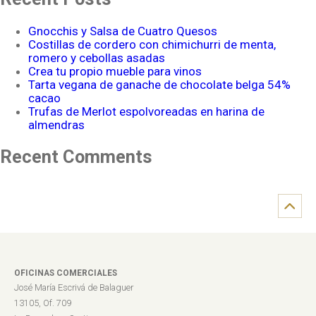
Gnocchis y Salsa de Cuatro Quesos
Costillas de cordero con chimichurri de menta,
romero y cebollas asadas
Crea tu propio mueble para vinos
Tarta vegana de ganache de chocolate belga 54%
cacao
Trufas de Merlot espolvoreadas en harina de
almendras
Recent Comments
OFICINAS COMERCIALES
José María Escrivá de Balaguer
13105, Of. 709