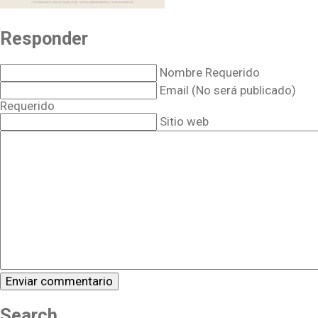
Responder
Nombre Requerido
Email (No será publicado)
Requerido
Sitio web
Search