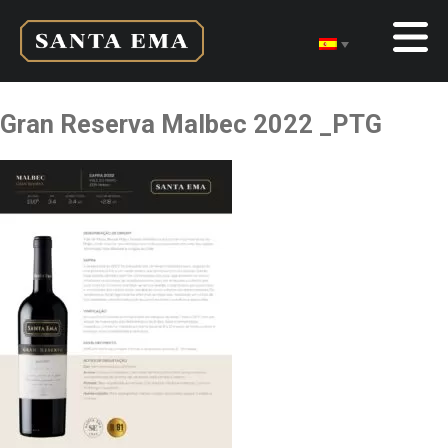
Gran Reserva Malbec 2022 _PTG