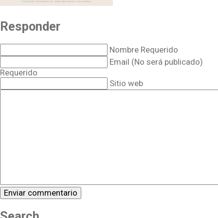
Responder
Nombre Requerido
Email (No será publicado)
Requerido
Sitio web
Search