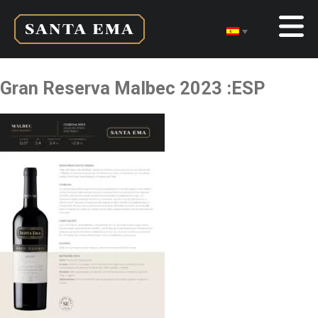
Gran Reserva Malbec 2023 :ESP