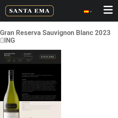
Gran Reserva Sauvignon Blanc 2023
ING