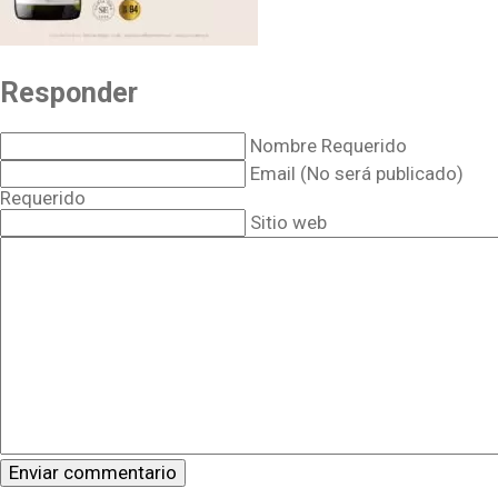
Responder
Nombre Requerido
Email (No será publicado)
Requerido
Sitio web