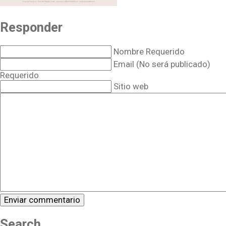
Responder
Nombre Requerido
Email (No será publicado)
Requerido
Sitio web
Search