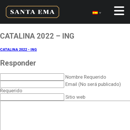
CATALINA 2022 – ING
CATALINA 2022 - ING
Responder
Nombre Requerido
Email (No será publicado)
Requerido
Sitio web