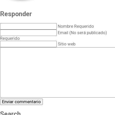
Responder
Nombre Requerido
Email (No será publicado)
Requerido
Sitio web
Search