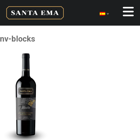
nv-blocks