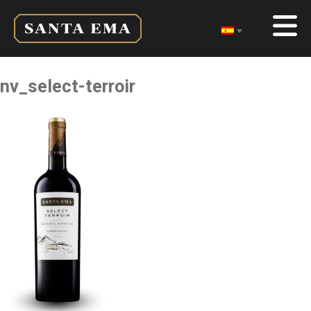
nv_select-terroir