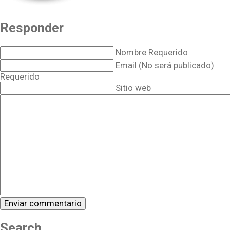
Responder
Nombre Requerido
Email (No será publicado)
Requerido
Sitio web
Search