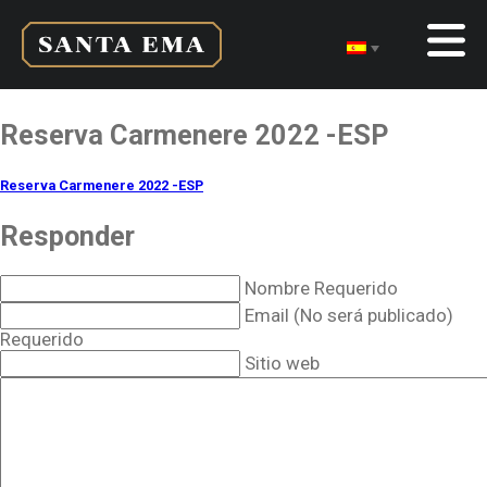
Reserva Carmenere 2022 -ESP
Reserva Carmenere 2022 -ESP
Responder
Nombre Requerido
Email (No será publicado)
Requerido
Sitio web