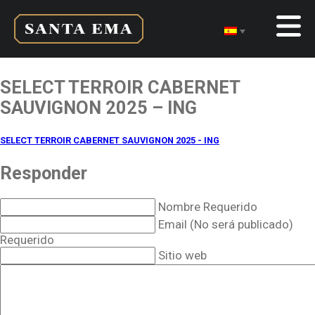
SELECT TERROIR CABERNET
SAUVIGNON 2025 – ING
SELECT TERROIR CABERNET SAUVIGNON 2025 - ING
Responder
Nombre Requerido
Email (No será publicado)
Requerido
Sitio web