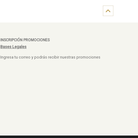
INSCRIPCIÓN PROMOCIONES
Bases Legales
Ingresa tu correo y podrás recibir nuestras promociones