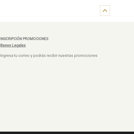
INSCRIPCIÓN PROMOCIONES
Bases Legales
Ingresa tu correo y podrás recibir nuestras promociones