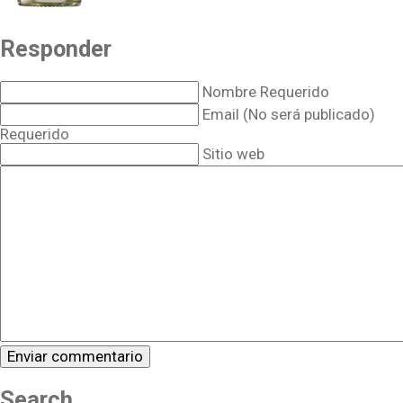
Responder
Nombre Requerido
Email (No será publicado)
Requerido
Sitio web
Search