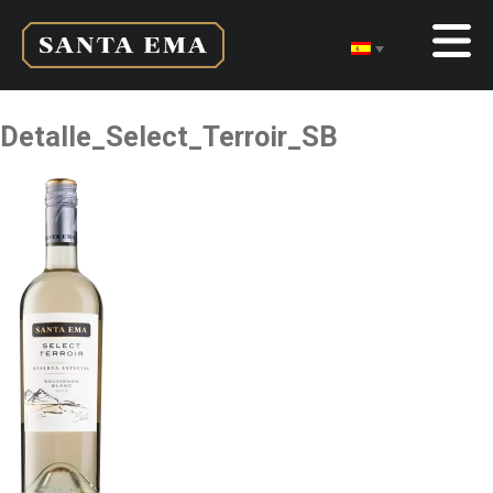
Detalle_Select_Terroir_SB