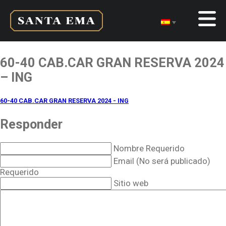
60-40 CAB.CAR GRAN RESERVA 2024
– ING
60-40 CAB.CAR GRAN RESERVA 2024 - ING
Responder
Nombre Requerido
Email (No será publicado)
Requerido
Sitio web