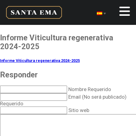
Informe Viticultura regenerativa
2024-2025
Informe Viticultura regenerativa 2024-2025
Responder
Nombre Requerido
Email (No será publicado)
Requerido
Sitio web