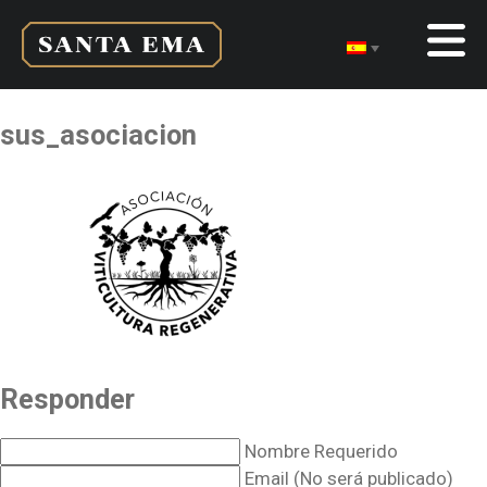
sus_asociacion
Responder
Nombre Requerido
Email (No será publicado)