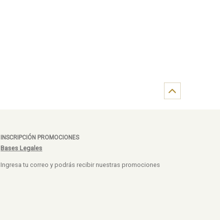
INSCRIPCIÓN PROMOCIONES
Bases Legales
Ingresa tu correo y podrás recibir nuestras promociones