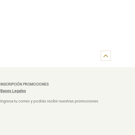
INSCRIPCIÓN PROMOCIONES
Bases Legales
Ingresa tu correo y podrás recibir nuestras promociones