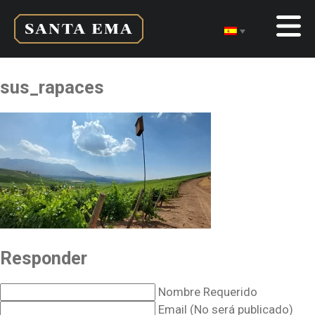
sus_rapaces
Responder
Nombre Requerido
Email (No será publicado)