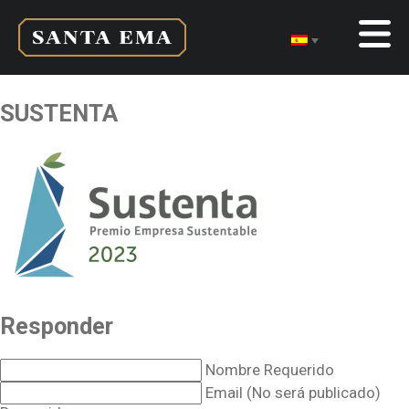
SUSTENTA
Responder
Nombre Requerido
Email (No será publicado)