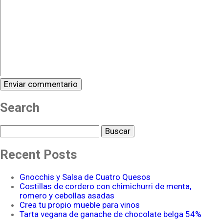
Search
Buscar
Recent Posts
Gnocchis y Salsa de Cuatro Quesos
Costillas de cordero con chimichurri de menta,
romero y cebollas asadas
Crea tu propio mueble para vinos
Tarta vegana de ganache de chocolate belga 54%