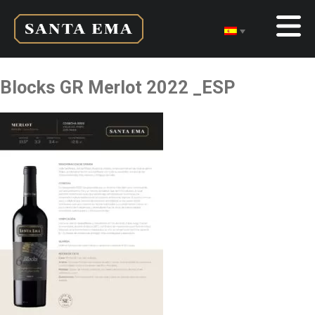
Blocks GR Merlot 2022 _ESP