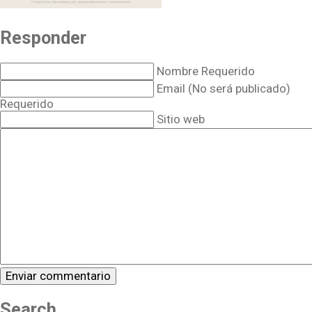
Responder
Nombre Requerido
Email (No será publicado)
Requerido
Sitio web
Search