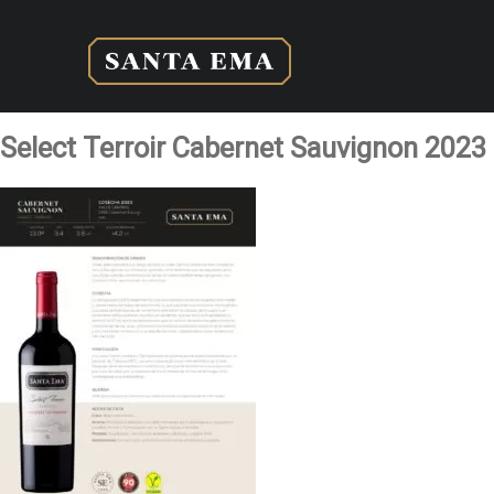
Select Terroir Cabernet Sauvignon 2023