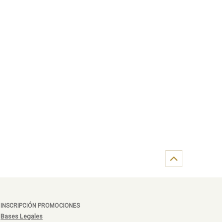
INSCRIPCIÓN PROMOCIONES
Bases Legales