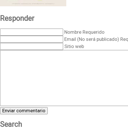
Responder
Nombre Requerido
Email (No será publicado) Re
Sitio web
Search