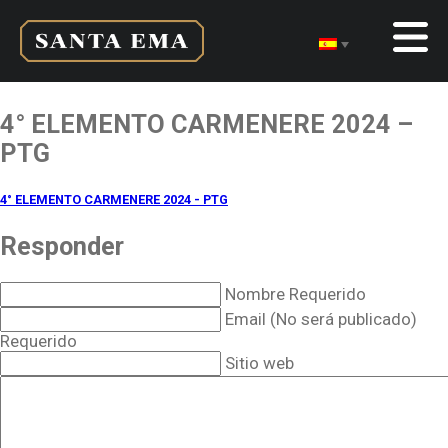
4° ELEMENTO CARMENERE 2024 –
PTG
4° ELEMENTO CARMENERE 2024 - PTG
Responder
Nombre Requerido
Email (No será publicado)
Requerido
Sitio web